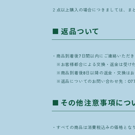
２点以上購入の場合につきましては、ま
返品ついて
・商品到着後7日間以内にご連絡いただ
※お客様都合による交換・返金は受け付
※商品到着後8日以降の返金・交換はお
※返品についてのお問い合わせ先：0776-
その他注意事項につ
・すべての商品は消費税込みの価格とな