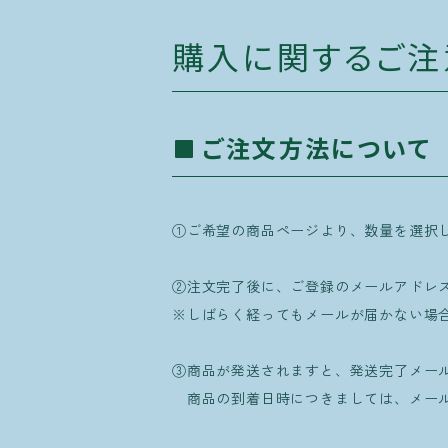
購入に関するご注
ご注文方法について
①ご希望の商品ページより、数量を選択
②注文完了後に、ご登録のメールアドレ
※しばらく経ってもメールが届かない場
③商品が発送されますと、発送完了メー
商品の到着日時につきましては、メール