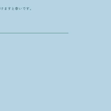
けますと幸いです。