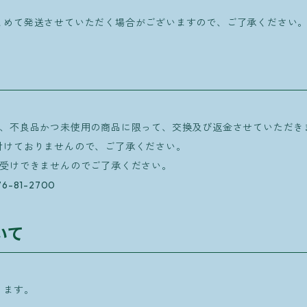
とめて発送させていただく場合がございますので、ご了承ください
き、不良品かつ未使用の商品に限って、交換及び返金させていただき
けておりませんので、ご了承ください。
受けできませんのでご了承ください。
81-2700
いて
ります。