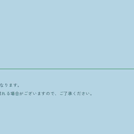
となります。
れる場合がございますので、ご了承ください。