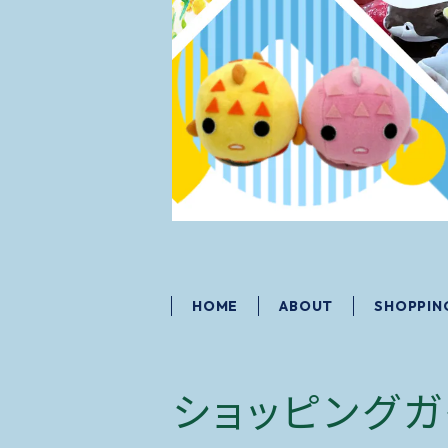
HOME
ABOUT
SHOPPIN
ショッピングガ