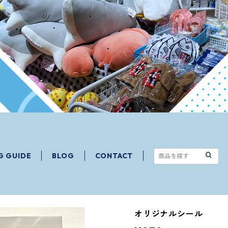
G GUIDE
BLOG
CONTACT
オリジナルシール