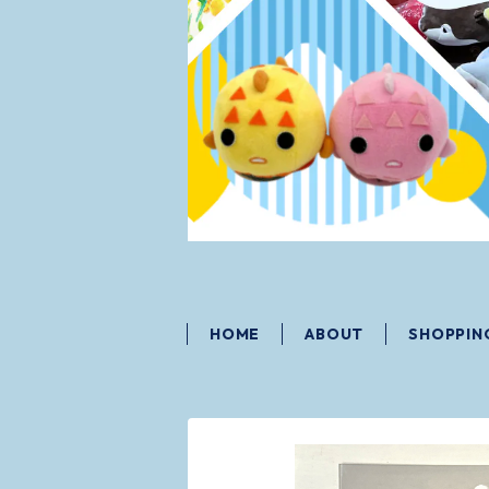
HOME
ABOUT
SHOPPIN