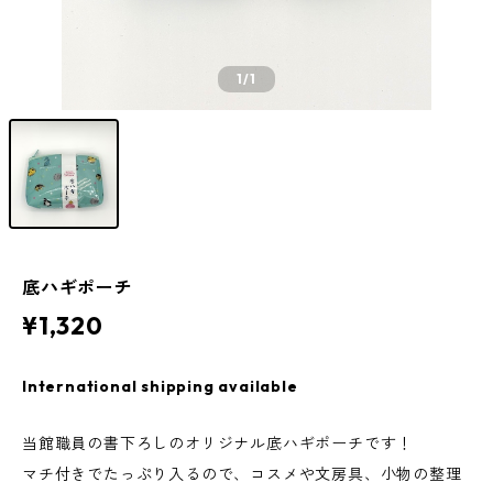
1
/1
底ハギポーチ
¥1,320
International shipping available
当館職員の書下ろしのオリジナル底ハギポーチです！
マチ付きでたっぷり入るので、コスメや文房具、小物の整理