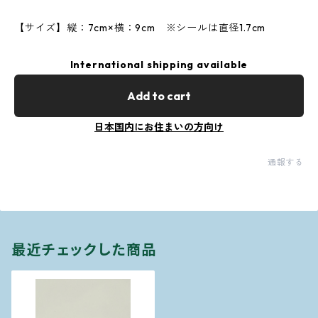
【サイズ】縦：7cm×横：9cm ※シールは直径1.7cm
International shipping available
Add to cart
日本国内にお住まいの方向け
通報する
最近チェックした商品