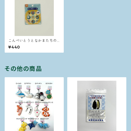
こんぺいとうとなかまたちの
まんまるシール
¥440
その他の商品