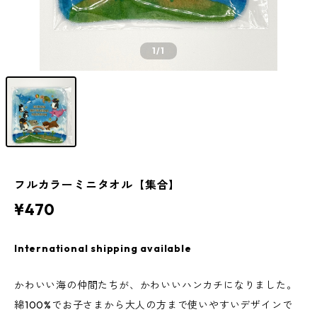
1
/1
フルカラーミニタオル【集合】
¥470
International shipping available
かわいい海の仲間たちが、かわいいハンカチになりました。
綿100%でお子さまから大人の方まで使いやすいデザインで